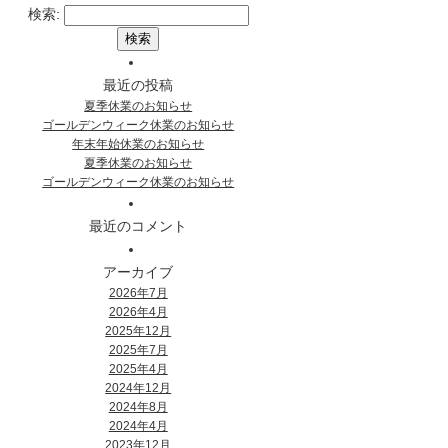
検索:
最近の投稿
夏季休業のお知らせ
ゴールデンウィーク休業のお知らせ
年末年始休業のお知らせ
夏季休業のお知らせ
ゴールデンウィーク休業のお知らせ
最近のコメント
アーカイブ
2026年7月
2026年4月
2025年12月
2025年7月
2025年4月
2024年12月
2024年8月
2024年4月
2023年12月