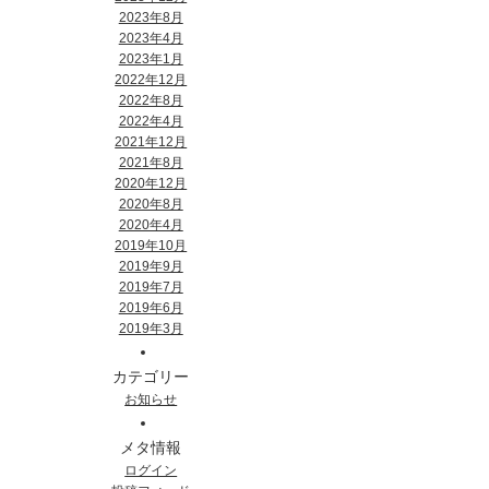
2023年8月
2023年4月
2023年1月
2022年12月
2022年8月
2022年4月
2021年12月
2021年8月
2020年12月
2020年8月
2020年4月
2019年10月
2019年9月
2019年7月
2019年6月
2019年3月
カテゴリー
お知らせ
メタ情報
ログイン