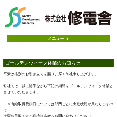
メニュー ▼
ゴールデンウィーク休業のお知らせ
平素は格別のお引き立てを賜り、厚く御礼申し上げます。
弊社では、誠に勝手ながら下記の期間をゴールデンウィーク休業と
させていただきます。
※有給取得奨励日については部門ごとに出勤状況が異なりますの
で、
大変お手数ですが直接担当者へお問い合わせください。