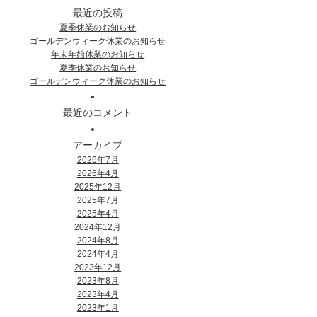
最近の投稿
夏季休業のお知らせ
ゴールデンウィーク休業のお知らせ
年末年始休業のお知らせ
夏季休業のお知らせ
ゴールデンウィーク休業のお知らせ
最近のコメント
アーカイブ
2026年7月
2026年4月
2025年12月
2025年7月
2025年4月
2024年12月
2024年8月
2024年4月
2023年12月
2023年8月
2023年4月
2023年1月