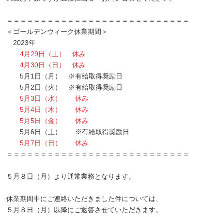
＝＝＝＝＝＝＝＝＝＝＝＝＝＝＝＝＝＝＝＝＝＝＝＝＝＝＝
＜ゴールデンウィーク休業期間＞
2023年
4月29日（土） 休み
4月30日（日） 休み
5月1日（月） ※有給取得奨励日
5月2日（火） ※有給取得奨励日
5月3日（水） 休み
5月4日（木） 休み
5月5日（金） 休み
5月6日（土） ※有給取得奨励日
5月7日（日） 休み
＝＝＝＝＝＝＝＝＝＝＝＝＝＝＝＝＝＝＝＝＝＝＝＝＝＝＝
５月８日（月）より通常業務となります。
休業期間中にご連絡いただきました件については、
５月８日（月）以降にご返答させていただきます。