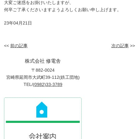
大変ご迷惑をお掛けいたしますが、
何卒ご了承くださいますようよろしくお願い申し上げます。
23年04月21日
<<
前の記事
次の記事
>>
株式会社 修電舎
〒882-0024
宮崎県延岡市大武町39-112(鉄工団地)
TEL/
(0982)33-3789