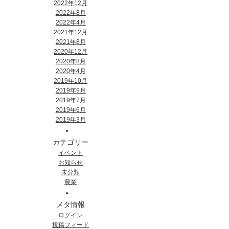
2022年12月
2022年8月
2022年4月
2021年12月
2021年8月
2020年12月
2020年8月
2020年4月
2019年10月
2019年9月
2019年7月
2019年6月
2019年3月
カテゴリー
イベント
お知らせ
未分類
農業
メタ情報
ログイン
投稿フィード